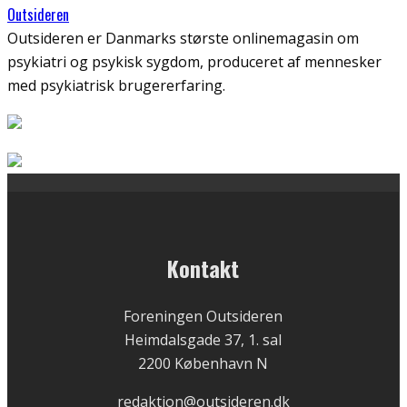
Outsideren
Outsideren er Danmarks største onlinemagasin om
psykiatri og psykisk sygdom, produceret af mennesker
med psykiatrisk brugererfaring.
Kontakt
Foreningen Outsideren
Heimdalsgade 37, 1. sal
2200 København N
redaktion@outsideren.dk