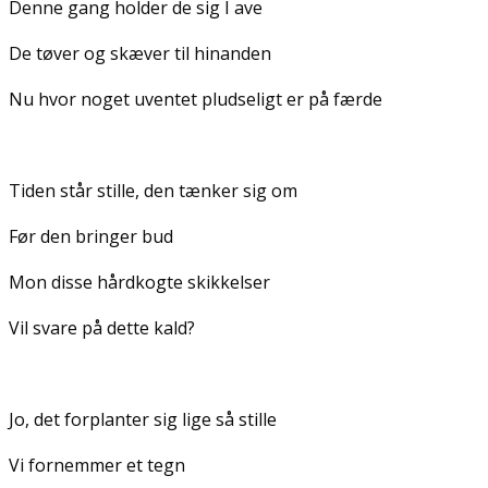
Denne gang holder de sig I ave
De tøver og skæver til hinanden
Nu hvor noget uventet pludseligt er på færde
Tiden står stille, den tænker sig om
Før den bringer bud
Mon disse hårdkogte skikkelser
Vil svare på dette kald?
Jo, det forplanter sig lige så stille
Vi fornemmer et tegn