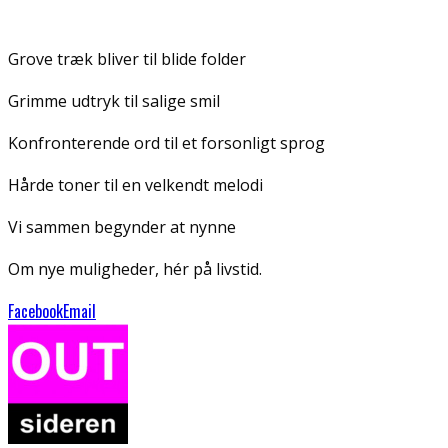
Grove træk bliver til blide folder
Grimme udtryk til salige smil
Konfronterende ord til et forsonligt sprog
Hårde toner til en velkendt melodi
Vi sammen begynder at nynne
Om nye muligheder, hér på livstid.
Facebook
Email