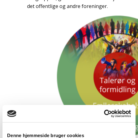
det offentlige og andre foreninger.
Denne hjemmeside bruger cookies