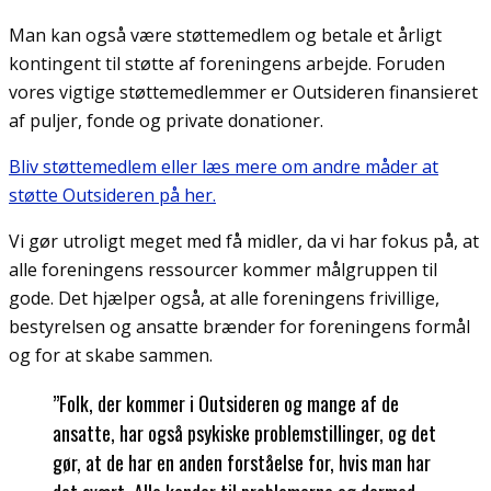
Man kan også være støttemedlem og betale et årligt
kontingent til støtte af foreningens arbejde. Foruden
vores vigtige støttemedlemmer er Outsideren finansieret
af puljer, fonde og private donationer.
Bliv støttemedlem eller læs mere om andre måder at
støtte Outsideren på her.
Vi gør utroligt meget med få midler, da vi har fokus på, at
alle foreningens ressourcer kommer målgruppen til
gode. Det hjælper også, at alle foreningens frivillige,
bestyrelsen og ansatte brænder for foreningens formål
og for at skabe sammen.
”Folk, der kommer i Outsideren og mange af de
ansatte, har også psykiske problemstillinger, og det
gør, at de har en anden forståelse for, hvis man har