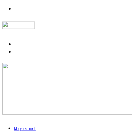
Magasinet