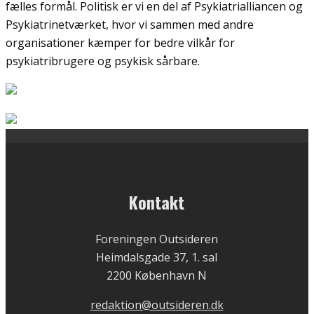
fælles formål. Politisk er vi en del af Psykiatrialliancen og
Psykiatrinetværket, hvor vi sammen med andre
organisationer kæmper for bedre vilkår for
psykiatribrugere og psykisk sårbare.
Kontakt
Foreningen Outsideren
Heimdalsgade 37, 1. sal
2200 København N
redaktion@outsideren.dk