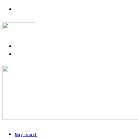
Magasinet