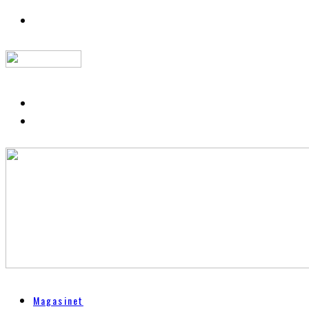
Magasinet