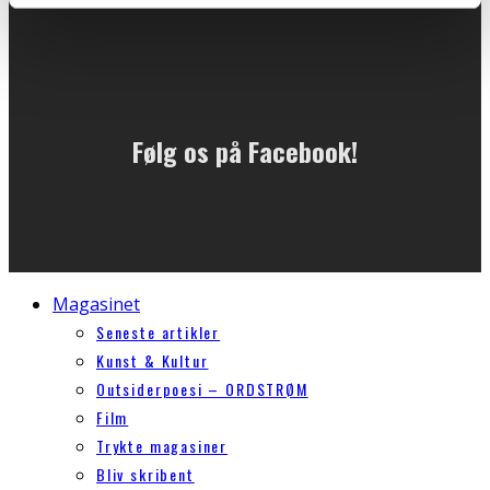
Følg os på Facebook!
Magasinet
Seneste artikler
Kunst & Kultur
Outsiderpoesi – ORDSTRØM
Film
Trykte magasiner
Bliv skribent