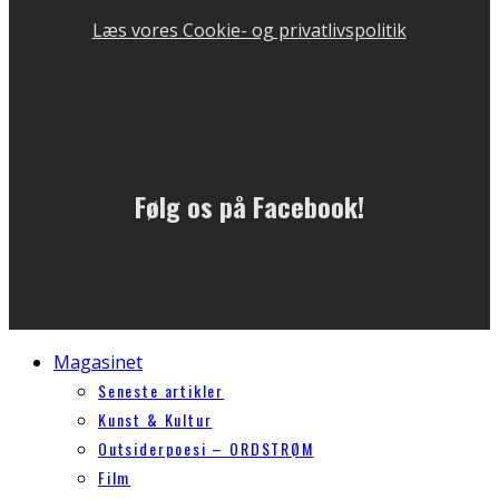
Læs vores Cookie- og privatlivspolitik
Følg os på Facebook!
Magasinet
Seneste artikler
Kunst & Kultur
Outsiderpoesi – ORDSTRØM
Film