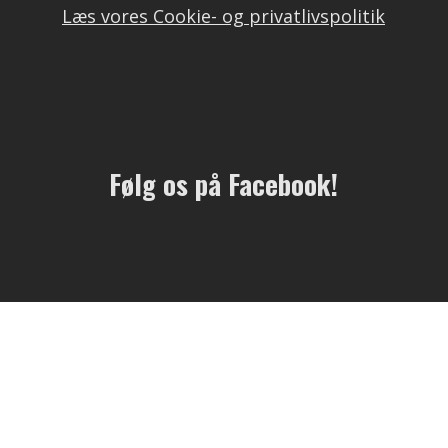
Læs vores Cookie- og privatlivspolitik
Følg os på Facebook!