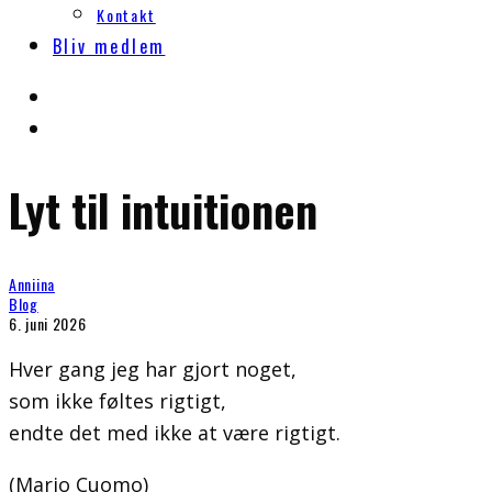
Kontakt
Bliv medlem
Lyt til intuitionen
Anniina
Blog
6. juni 2026
Hver gang jeg har gjort noget,
som ikke føltes rigtigt,
endte det med ikke at være rigtigt.
(Mario Cuomo)