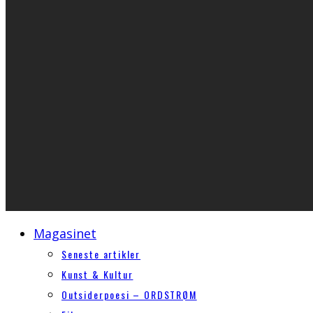
Magasinet
Seneste artikler
Kunst & Kultur
Outsiderpoesi – ORDSTRØM