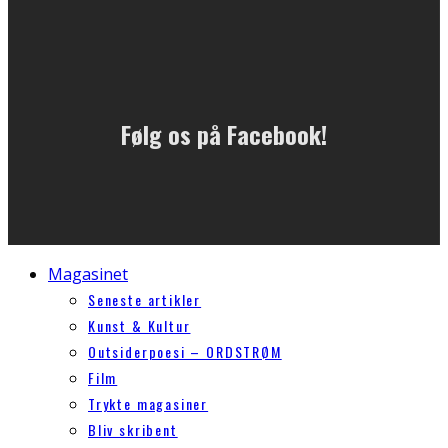
Følg os på Facebook!
Magasinet
Seneste artikler
Kunst & Kultur
Outsiderpoesi – ORDSTRØM
Film
Trykte magasiner
Bliv skribent