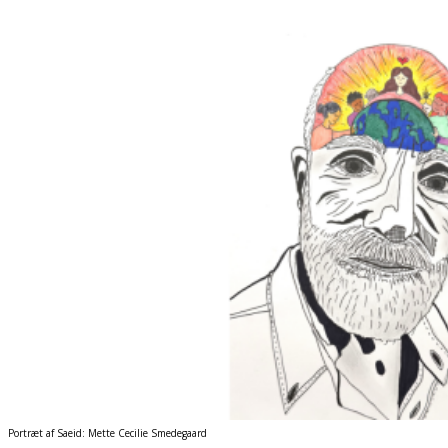
Portræt af Saeid: Mette Cecilie Smedegaard