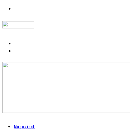
Magasinet