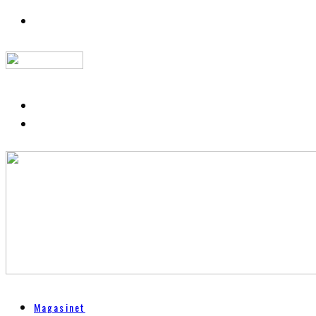
Magasinet