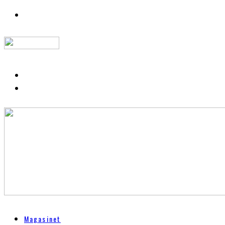
Magasinet