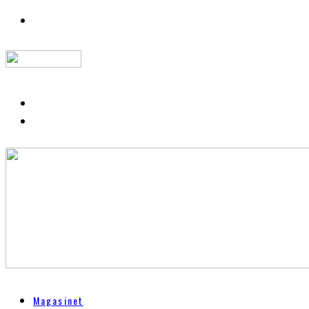
Magasinet