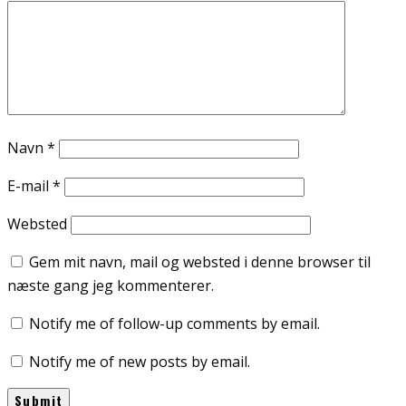
Navn
*
E-mail
*
Websted
Gem mit navn, mail og websted i denne browser til
næste gang jeg kommenterer.
Notify me of follow-up comments by email.
Notify me of new posts by email.