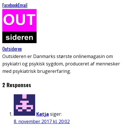
Facebook
Email
Outsideren
Outsideren er Danmarks største onlinemagasin om
psykiatri og psykisk sygdom, produceret af mennesker
med psykiatrisk brugererfaring.
2 Responses
Katja
siger:
8. november 2017 kl. 20:02