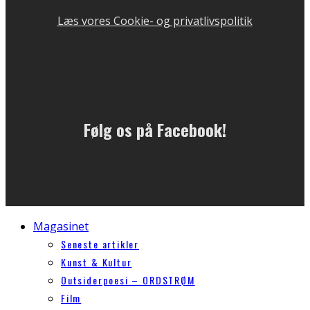
Læs vores Cookie- og privatlivspolitik
Følg os på Facebook!
Magasinet
Seneste artikler
Kunst & Kultur
Outsiderpoesi – ORDSTRØM
Film