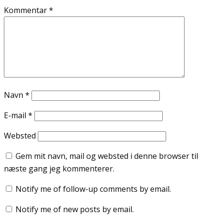
Kommentar
*
Navn
*
E-mail
*
Websted
Gem mit navn, mail og websted i denne browser til
næste gang jeg kommenterer.
Notify me of follow-up comments by email.
Notify me of new posts by email.