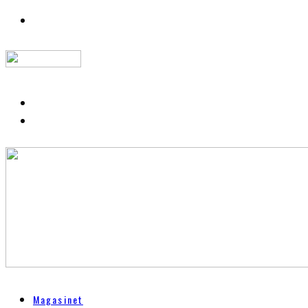
Magasinet