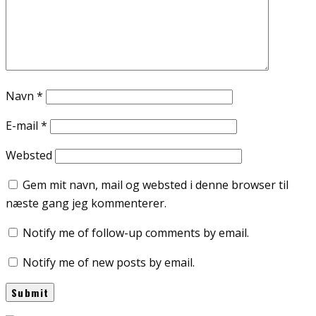
Navn
*
E-mail
*
Websted
Gem mit navn, mail og websted i denne browser til
næste gang jeg kommenterer.
Notify me of follow-up comments by email.
Notify me of new posts by email.