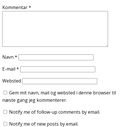
Kommentar
*
Navn
*
E-mail
*
Websted
Gem mit navn, mail og websted i denne browser til
næste gang jeg kommenterer.
Notify me of follow-up comments by email.
Notify me of new posts by email.