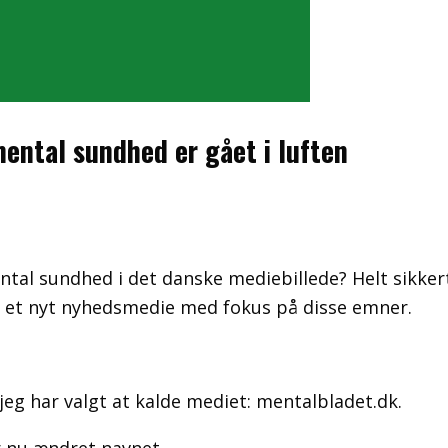
ental sundhed er gået i luften
ntal sundhed i det danske mediebillede? Helt sikker
rte et nyt nyhedsmedie med fokus på disse emner.
jeg har valgt at kalde mediet: mentalbladet.dk.