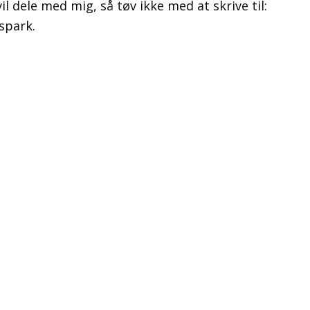
il dele med mig, så tøv ikke med at skrive til:
spark.