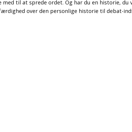
re med til at sprede ordet. Og har du en historie, du v
tfærdighed over den personlige historie til debat-ind