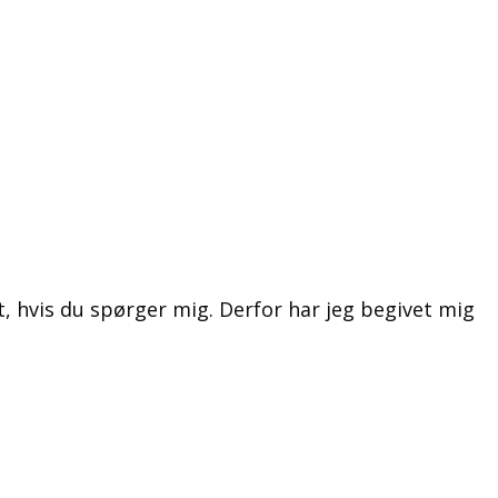
t, hvis du spørger mig. Derfor har jeg begivet mig