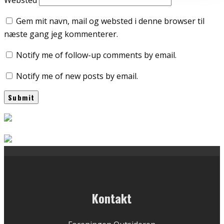
Websted
Gem mit navn, mail og websted i denne browser til
næste gang jeg kommenterer.
Notify me of follow-up comments by email.
Notify me of new posts by email.
Kontakt