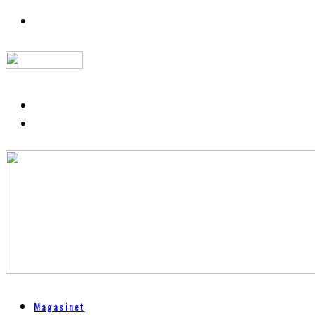
Magasinet