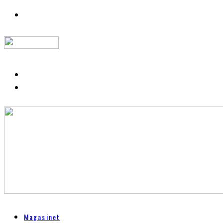
Magasinet