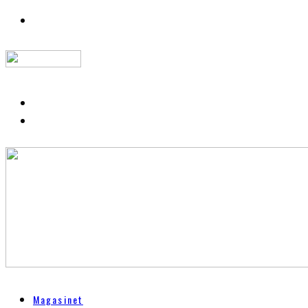
Magasinet