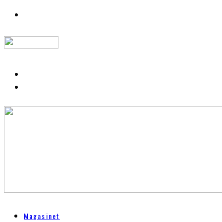
Magasinet