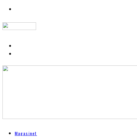
Magasinet