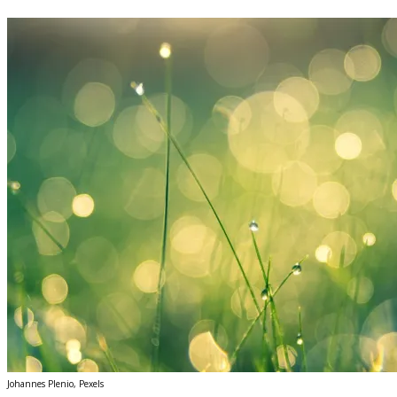
Johannes Plenio, Pexels