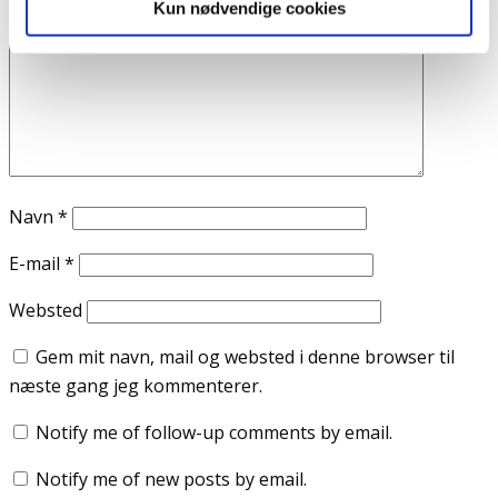
Kun nødvendige cookies
Kommentar
*
Navn
*
E-mail
*
Websted
Gem mit navn, mail og websted i denne browser til
næste gang jeg kommenterer.
Notify me of follow-up comments by email.
Notify me of new posts by email.