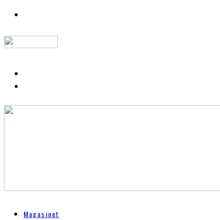
Magasinet