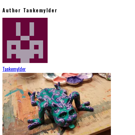
Author
Tankemylder
Tankemylder