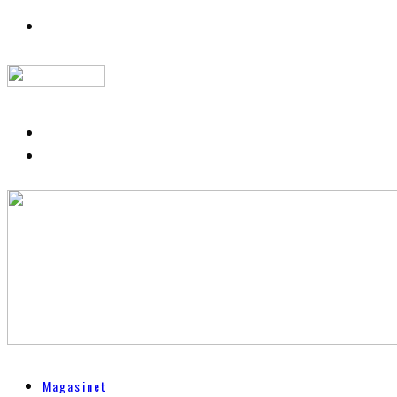
Magasinet