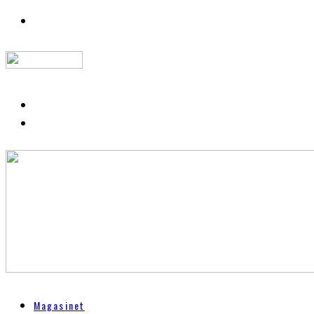
Magasinet