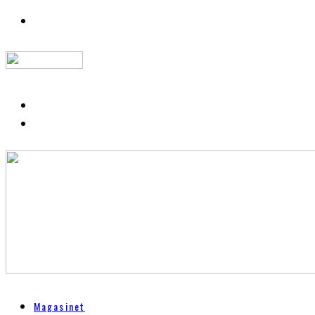
Magasinet