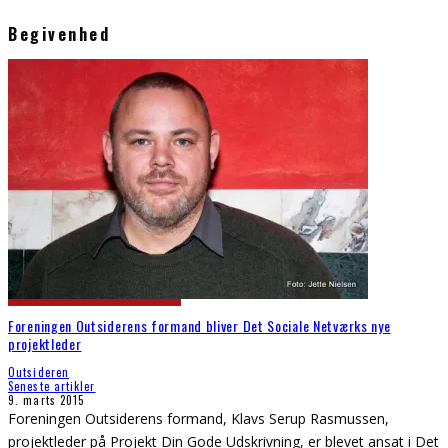
Begivenhed
Foreningen Outsiderens formand bliver Det Sociale Netværks nye
projektleder
Outsideren
Seneste artikler
9. marts 2015
Foreningen Outsiderens formand, Klavs Serup Rasmussen,
projektleder på Projekt Din Gode Udskrivning, er blevet ansat i Det