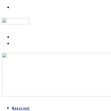
Magasinet