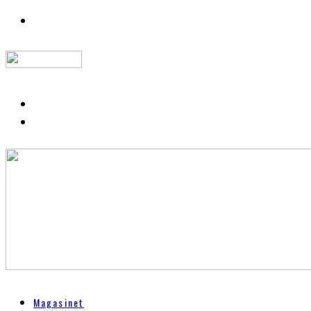
Magasinet