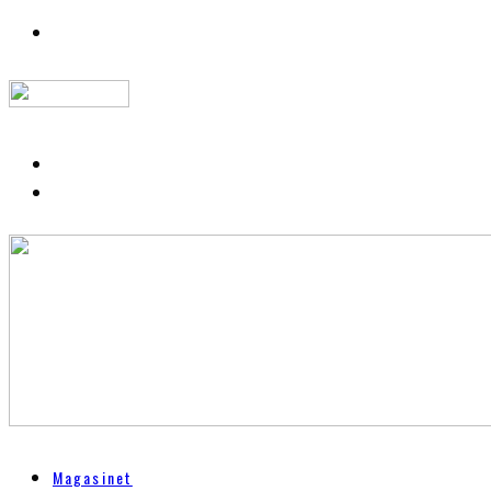
Magasinet