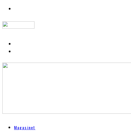
Magasinet