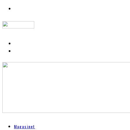
Magasinet