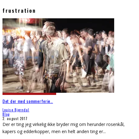
frustration
Det der med sommerferie…
Louise Bjørndal
Blog
2. august 2017
Der er ting jeg virkelig ikke bryder mig om herunder rosenkål,
kapers og edderkopper, men en helt anden ting er
...