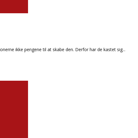
onerne ikke pengene til at skabe den. Derfor har de kastet sig
...