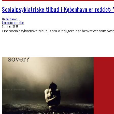
Socialpsykiatriske tilbud i København er reddet: 
Outsideren
Seneste artikler
9. maj 2018
Fire socialpsykiatriske tilbud, som vi tidligere har beskrevet som væ