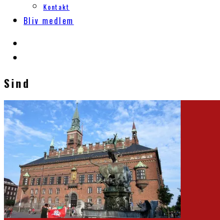
Kontakt
Bliv medlem
Sind