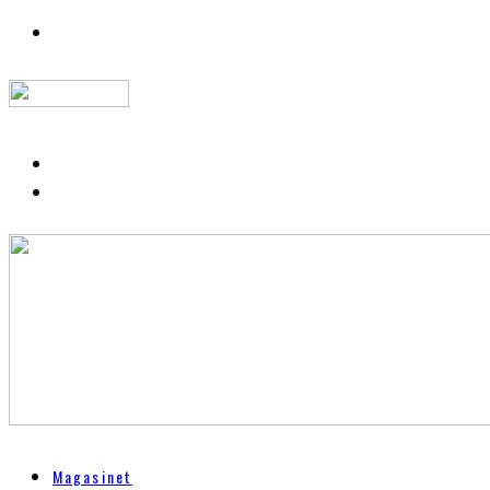
Magasinet