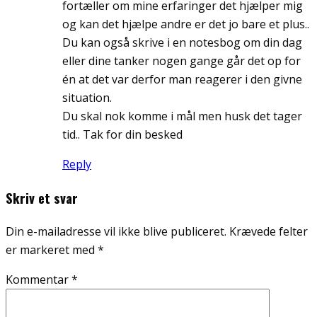
fortæller om mine erfaringer det hjælper mig
og kan det hjælpe andre er det jo bare et plus..
Du kan også skrive i en notesbog om din dag
eller dine tanker nogen gange går det op for
én at det var derfor man reagerer i den givne
situation.
Du skal nok komme i mål men husk det tager
tid.. Tak for din besked
Reply
Skriv et svar
Din e-mailadresse vil ikke blive publiceret.
Krævede felter
er markeret med
*
Kommentar
*