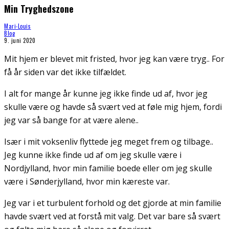
Min Tryghedszone
Mari-Louis
Blog
9. juni 2020
Mit hjem er blevet mit fristed, hvor jeg kan være tryg.. For
få år siden var det ikke tilfældet.
I alt for mange år kunne jeg ikke finde ud af, hvor jeg
skulle være og havde så svært ved at føle mig hjem, fordi
jeg var så bange for at være alene..
Især i mit voksenliv flyttede jeg meget frem og tilbage..
Jeg kunne ikke finde ud af om jeg skulle være i
Nordjylland, hvor min familie boede eller om jeg skulle
være i Sønderjylland, hvor min kæreste var.
Jeg var i et turbulent forhold og det gjorde at min familie
havde svært ved at forstå mit valg. Det var bare så svært