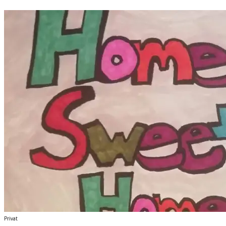
Privat