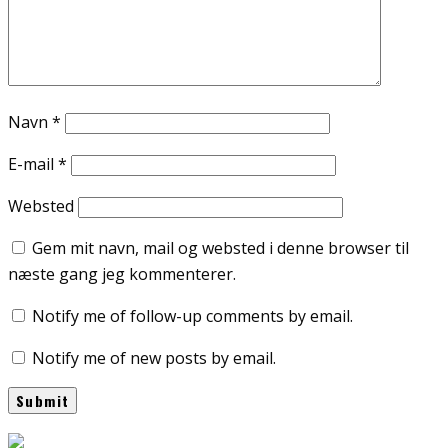
Navn
*
E-mail
*
Websted
Gem mit navn, mail og websted i denne browser til
næste gang jeg kommenterer.
Notify me of follow-up comments by email.
Notify me of new posts by email.