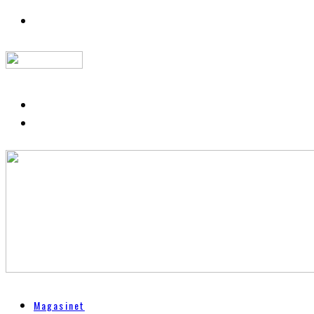
Magasinet