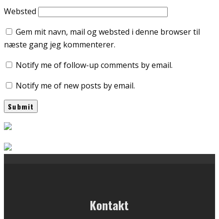
Websted
Gem mit navn, mail og websted i denne browser til
næste gang jeg kommenterer.
Notify me of follow-up comments by email.
Notify me of new posts by email.
Kontakt