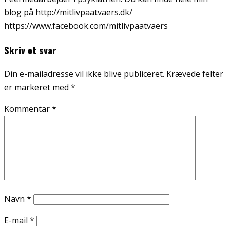
blog på http://mitlivpaatvaers.dk/
https://www.facebook.com/mitlivpaatvaers
Skriv et svar
Din e-mailadresse vil ikke blive publiceret.
Krævede felter
er markeret med
*
Kommentar
*
Navn
*
E-mail
*