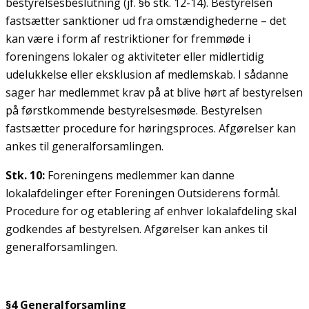
bestyrelsesbeslutning (jf. §6 stk. 12-14). Bestyrelsen
fastsætter sanktioner ud fra omstændighederne – det
kan være i form af restriktioner for fremmøde i
foreningens lokaler og aktiviteter eller midlertidig
udelukkelse eller eksklusion af medlemskab. I sådanne
sager har medlemmet krav på at blive hørt af bestyrelsen
på førstkommende bestyrelsesmøde. Bestyrelsen
fastsætter procedure for høringsproces. Afgørelser kan
ankes til generalforsamlingen.
Stk. 10:
Foreningens medlemmer kan danne
lokalafdelinger efter Foreningen Outsiderens formål.
Procedure for og etablering af enhver lokalafdeling skal
godkendes af bestyrelsen. Afgørelser kan ankes til
generalforsamlingen.
§4 Generalforsamling