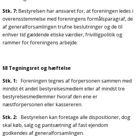
Stk. 7:
Bestyrelsen har ansvaret for, at foreningen ledes i
overensstemmelse med foreningens formålsparagraf, de
af generalforsamlingen trufne beslutninger og de til
enhver tid gældende etiske værdier, frivilligpolitik og
rammer for foreningens arbejde.
§8 Tegningsret og hæftelse
Stk. 1:
Foreningen tegnes af forpersonen sammen med
mindst ét andet bestyrelsesmedlem eller af mindst tre
bestyrelsesmedlemmer hvoraf den ene er
næstforpersonen eller kassereren.
Stk. 2:
Bestyrelsen kan foretage alle dispositioner, dog
skal køb, salg og pantsætning af fast ejendom
godkendes af generalforsamlingen.