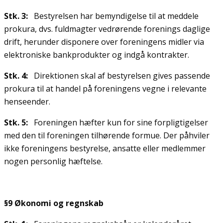
Stk. 3:
Bestyrelsen har bemyndigelse til at meddele
prokura, dvs. fuldmagter vedrørende forenings daglige
drift, herunder disponere over foreningens midler via
elektroniske bankprodukter og indgå kontrakter.
Stk. 4:
Direktionen skal af bestyrelsen gives passende
prokura til at handel på foreningens vegne i relevante
henseender.
Stk. 5:
Foreningen hæfter kun for sine forpligtigelser
med den til foreningen tilhørende formue. Der påhviler
ikke foreningens bestyrelse, ansatte eller medlemmer
nogen personlig hæftelse.
§9 Økonomi og regnskab