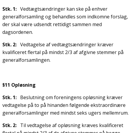
Stk. 1:
Vedtægtsændringer kan ske på enhver
generalforsamling og behandles som indkomne forslag,
der skal være udsendt rettidigt sammen med
dagsordenen.
Stk. 2:
Vedtagelse af vedtægtsændringer kræver
kvalificeret flertal på mindst 2/3 af afgivne stemmer på
generalforsamlingen.
§11 Opløsning
Stk. 1:
Beslutning om foreningens opløsning kræver
vedtagelse på to på hinanden følgende ekstraordinære
generalforsamlinger med mindst seks ugers mellemrum.
Stk. 2:
Til vedtagelse af opløsning kræves kvalificeret