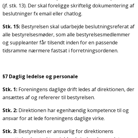
(jf. stk. 13). Der skal foreligge skriftelig dokumentering af
beslutninger fx email eller chatlog.
Stk. 15:
Bestyrelsen skal udarbejde beslutningsreferat af
alle bestyrelsesmøder, som alle bestyrelsesmedlemmer
og suppleanter får tilsendt inden for en passende
tidsramme nærmere fastsat i forretningsordenen.
§7 Daglig ledelse og personale
Stk. 1:
Foreningens daglige drift ledes af direktionen, der
ansættes af og refererer til bestyrelsen.
Stk. 2:
Direktionen har egenhændig kompetence til og
ansvar for at lede foreningens daglige virke.
Stk. 3:
Bestyrelsen er ansvarlig for direktionens