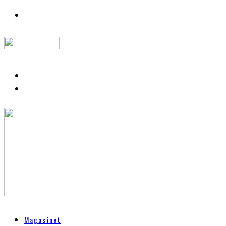
Magasinet