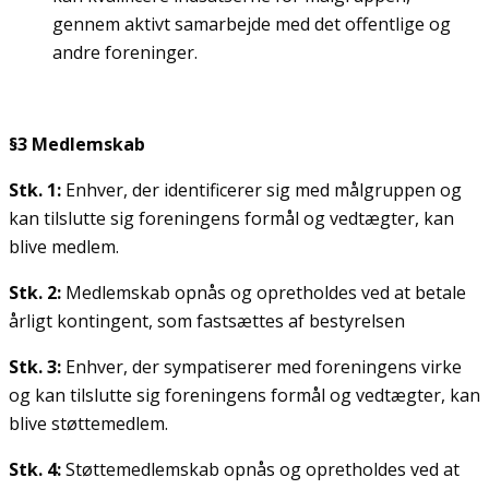
gennem aktivt samarbejde med det offentlige og
andre foreninger.
§3 Medlemskab
Stk. 1:
Enhver, der identificerer sig med målgruppen og
kan tilslutte sig foreningens formål og vedtægter, kan
blive medlem.
Stk. 2:
Medlemskab opnås og opretholdes ved at betale
årligt kontingent, som fastsættes af bestyrelsen
Stk. 3:
Enhver, der sympatiserer med foreningens virke
og kan tilslutte sig foreningens formål og vedtægter, kan
blive støttemedlem.
Stk. 4:
Støttemedlemskab opnås og opretholdes ved at