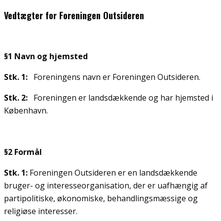
Vedtægter for Foreningen Outsideren
§1 Navn og hjemsted
Stk. 1:
Foreningens navn er Foreningen Outsideren.
Stk. 2:
Foreningen er landsdækkende og har hjemsted i
København.
§2 Formål
Stk. 1:
Foreningen Outsideren er en landsdækkende
bruger- og interesseorganisation, der er uafhængig af
partipolitiske, økonomiske, behandlingsmæssige og
religiøse interesser.