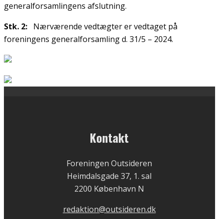
generalforsamlingens afslutning.
Stk. 2:
Nærværende vedtægter er vedtaget på
foreningens generalforsamling d. 31/5 – 2024.
Kontakt
Foreningen Outsideren
Heimdalsgade 37, 1. sal
2200 København N
redaktion@outsideren.dk