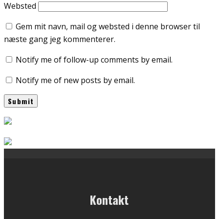
Websted
Gem mit navn, mail og websted i denne browser til
næste gang jeg kommenterer.
Notify me of follow-up comments by email.
Notify me of new posts by email.
Kontakt