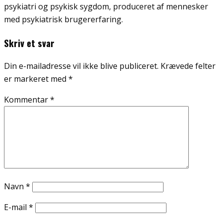
psykiatri og psykisk sygdom, produceret af mennesker
med psykiatrisk brugererfaring.
Skriv et svar
Din e-mailadresse vil ikke blive publiceret.
Krævede felter
er markeret med
*
Kommentar
*
Navn
*
E-mail
*