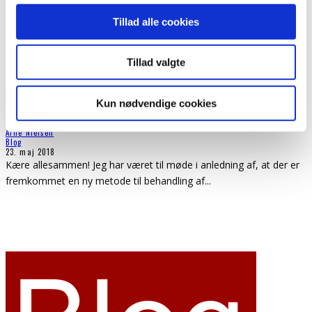
Tillad alle cookies
Tillad valgte
Kun nødvendige cookies
En ny metode til behandling af depressioner
Arne Nielsen
Blog
23. maj 2018
Kære allesammen! Jeg har været til møde i anledning af, at der er
fremkommet en ny metode til behandling af
...