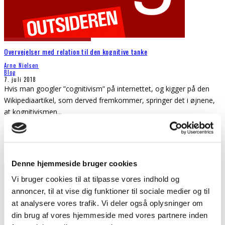
Overvejelser med relation til den kognitive tanke
Arne Nielsen
Blog
7. juli 2018
Hvis man googler ”cognitivism” på internettet, og kigger på den
Wikipediaartikel, som derved fremkommer, springer det i øjnene,
at kognitivismen
...
Denne hjemmeside bruger cookies
Vi bruger cookies til at tilpasse vores indhold og
annoncer, til at vise dig funktioner til sociale medier og til
at analysere vores trafik. Vi deler også oplysninger om
din brug af vores hjemmeside med vores partnere inden