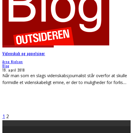
Videnskab og appelsiner
Arne Nielsen
Blog
19. april 2018
Når man som en slags videnskabsjournalist står overfor at skulle
formidle et videnskabeligt emne, er der to muligheder for forlis.
...
1
2