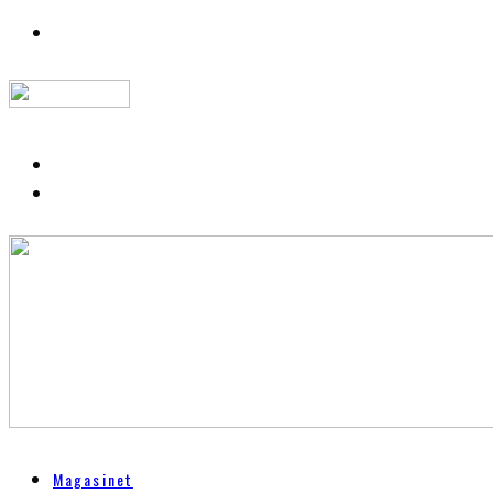
Magasinet