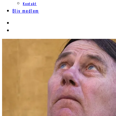
Kontakt
Bliv medlem