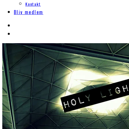
Kontakt
Bliv medlem