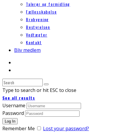
Talerør og formidling
Fællesskabelse
Brobygning
Bestyrelsen
Vedtægter
Kontakt
Bliv medlem
Type to search or hit ESC to close
See all results
Username
Password
Remember Me
Lost your password?