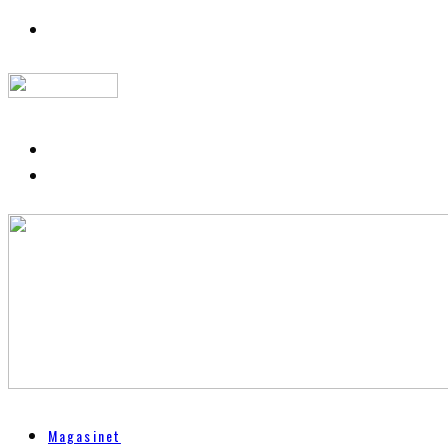
Magasinet