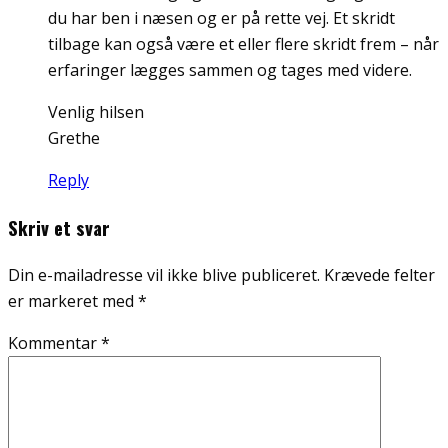
du har ben i næsen og er på rette vej. Et skridt
tilbage kan også være et eller flere skridt frem – når
erfaringer lægges sammen og tages med videre.
Venlig hilsen
Grethe
Reply
Skriv et svar
Din e-mailadresse vil ikke blive publiceret.
Krævede felter
er markeret med
*
Kommentar
*