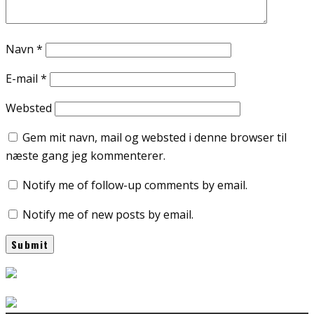
Navn
*
E-mail
*
Websted
Gem mit navn, mail og websted i denne browser til
næste gang jeg kommenterer.
Notify me of follow-up comments by email.
Notify me of new posts by email.