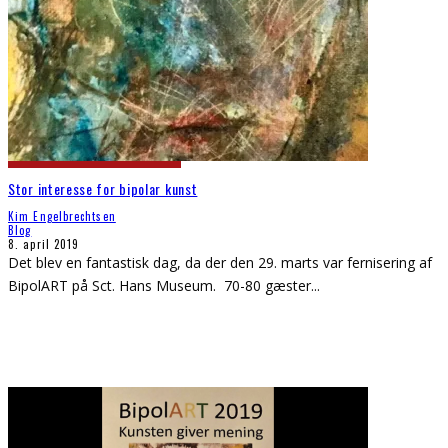
Stor interesse for bipolar kunst
Kim Engelbrechtsen
Blog
8. april 2019
Det blev en fantastisk dag, da der den 29. marts var fernisering af
BipolART på Sct. Hans Museum. 70-80 gæster
...