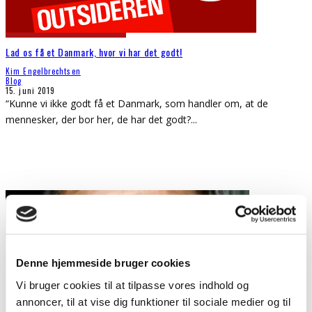
Lad os få et Danmark, hvor vi har det godt!
Kim Engelbrechtsen
Blog
15. juni 2019
“Kunne vi ikke godt få et Danmark, som handler om, at de
mennesker, der bor her, de har det godt?
...
Denne hjemmeside bruger cookies
Vi bruger cookies til at tilpasse vores indhold og
annoncer, til at vise dig funktioner til sociale medier og til