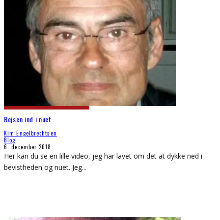
Rejsen ind i nuet
Kim Engelbrechtsen
Blog
6. december 2018
Her kan du se en lille video, jeg har lavet om det at dykke ned i
bevistheden og nuet. Jeg
...