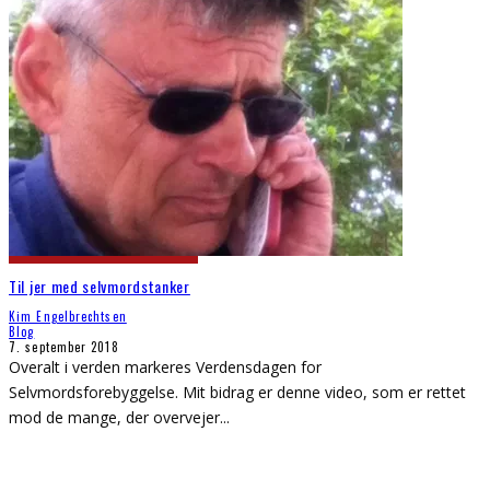
Til jer med selvmordstanker
Kim Engelbrechtsen
Blog
7. september 2018
Overalt i verden markeres Verdensdagen for
Selvmordsforebyggelse. Mit bidrag er denne video, som er rettet
mod de mange, der overvejer
...