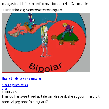
magasinet I Form, informationschef i Danmarks
Turistråd og Scleroseforeningen.
Hjælp til de svære samtaler
Kim Engelbrechtsen
Blog
4. juli 2020
Hvis du har svært ved at tale om din psykiske sygdom med dit
barn, vil jeg anbefale dig at få
...