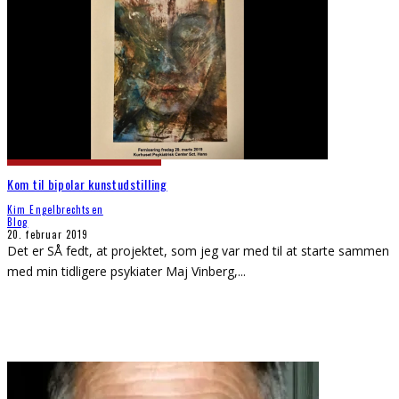
Kom til bipolar kunstudstilling
Kim Engelbrechtsen
Blog
20. februar 2019
Det er SÅ fedt, at projektet, som jeg var med til at starte sammen
med min tidligere psykiater Maj Vinberg,
...