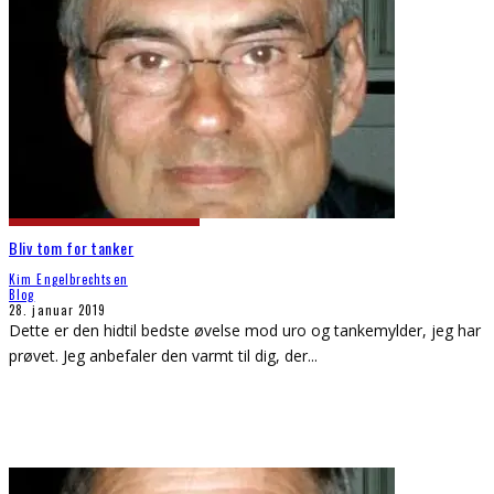
Bliv tom for tanker
Kim Engelbrechtsen
Blog
28. januar 2019
Dette er den hidtil bedste øvelse mod uro og tankemylder, jeg har
prøvet. Jeg anbefaler den varmt til dig, der
...