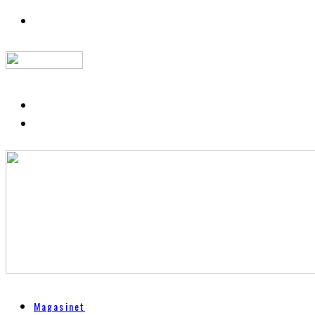
Magasinet