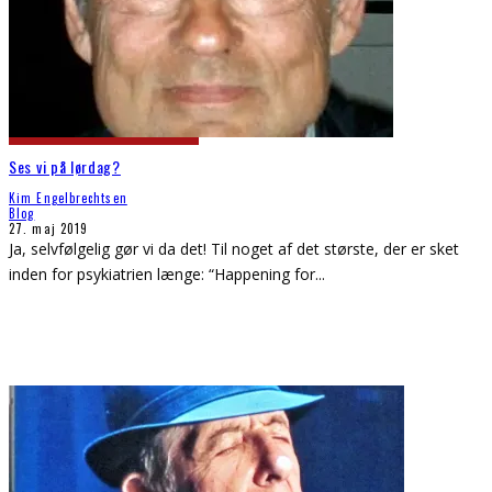
Ses vi på lørdag?
Kim Engelbrechtsen
Blog
27. maj 2019
Ja, selvfølgelig gør vi da det! Til noget af det største, der er sket
inden for psykiatrien længe: “Happening for
...