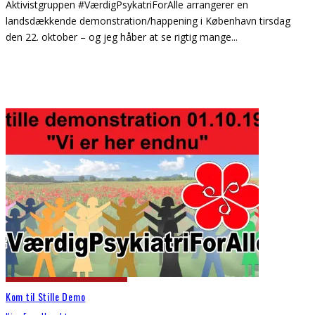
Aktivistgruppen #VærdigPsykatriForAlle arrangerer en
landsdækkende demonstration/happening i København tirsdag
den 22. oktober – og jeg håber at se rigtig mange
...
Kom til Stille Demo