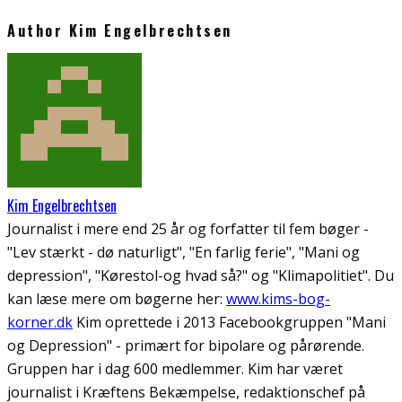
Author
Kim Engelbrechtsen
Kim Engelbrechtsen
Journalist i mere end 25 år og forfatter til fem bøger -
"Lev stærkt - dø naturligt", "En farlig ferie", "Mani og
depression", "Kørestol-og hvad så?" og "Klimapolitiet". Du
kan læse mere om bøgerne her:
www.kims-bog-
korner.dk
Kim oprettede i 2013 Facebookgruppen "Mani
og Depression" - primært for bipolare og pårørende.
Gruppen har i dag 600 medlemmer. Kim har været
journalist i Kræftens Bekæmpelse, redaktionschef på