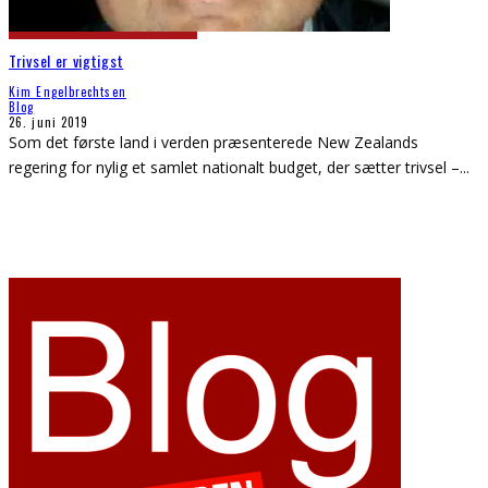
Trivsel er vigtigst
Kim Engelbrechtsen
Blog
26. juni 2019
Som det første land i verden præsenterede New Zealands
regering for nylig et samlet nationalt budget, der sætter trivsel –
...