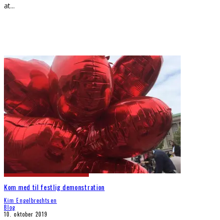
at
...
Kom med til festlig demonstration
Kim Engelbrechtsen
Blog
10. oktober 2019